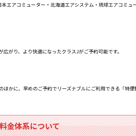
日本エアコミューター・北海道エアシステム・琉球エアコミュー
が広がり、より快適になったクラスJがご予約可能です。
のほかに、早めのご予約でリーズナブルにご利用できる「特便
・料金体系について