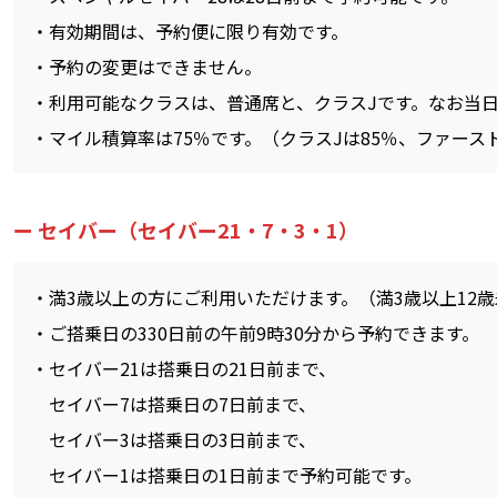
有効期間は、予約便に限り有効です。
予約の変更はできません。
利用可能なクラスは、普通席と、クラスJです。なお当
マイル積算率は75％です。（クラスJは85％、ファースト
セイバー（セイバー21・7・3・1）
満3歳以上の方にご利用いただけます。（満3歳以上12歳
ご搭乗日の330日前の午前9時30分から予約できます。
セイバー21は搭乗日の21日前まで、
セイバー7は搭乗日の7日前まで、
セイバー3は搭乗日の3日前まで、
セイバー1は搭乗日の1日前まで予約可能です。