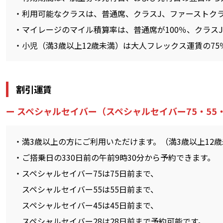
利用可能なクラスは、普通席、クラスJ、ファーストク
マイレージのマイル積算率は、普通席が100％、クラスJ
小児（満3歳以上12歳未満）は大人フレックス運賃の7
割引運賃
スペシャルセイバー（スペシャルセイバー75・55・
満3歳以上の方にご利用いただけます。（満3歳以上12歳
ご搭乗日の330日前の午前9時30分から予約できます。
スペシャルセイバー75は75日前まで、
スペシャルセイバー55は55日前まで、
スペシャルセイバー45は45日前まで、
スペシャルセイバー28は28日前まで予約可能です。