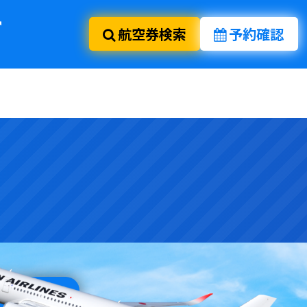
航空券検索
予約確認