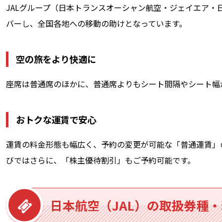
JALグループ（日本トランスオーシャン航空・ジェイエア・
バーし、全国各地への移動の助けとなっています。
空の旅をより快適に
座席は普通席のほかに、普通席よりもシート間隔やシート幅
おトクな運賃で安心
運賃の料金形態も幅広く、予約の変更が可能な「普通運賃」
びではさらに、「株主優待割引」もご予約可能です。
日本航空（JAL）の取扱券種