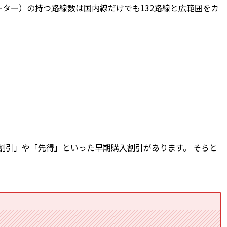
ター）の持つ路線数は国内線だけでも132路線と広範囲をカ
割引」や「先得」といった早期購入割引があります。 そらと