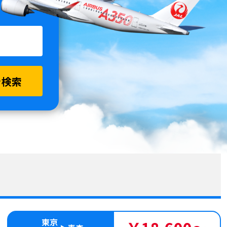
を検索
東京