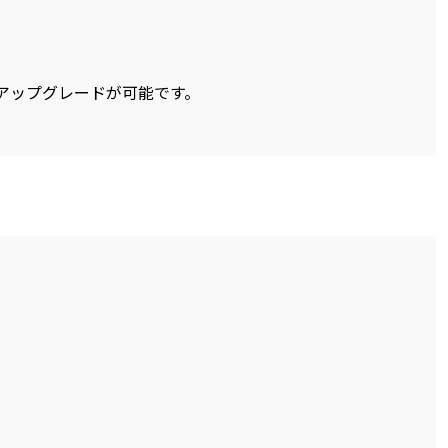
アップグレードが可能です。